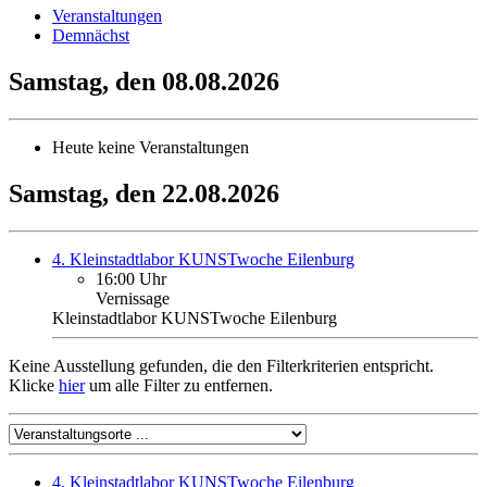
Veranstaltungen
Demnächst
Samstag, den 08.08.2026
Heute keine Veranstaltungen
Samstag, den 22.08.2026
4. Kleinstadtlabor KUNSTwoche Eilenburg
16:00 Uhr
Vernissage
Kleinstadtlabor KUNSTwoche Eilenburg
Keine Ausstellung gefunden, die den Filterkriterien entspricht.
Klicke
hier
um alle Filter zu entfernen.
4. Kleinstadtlabor KUNSTwoche Eilenburg