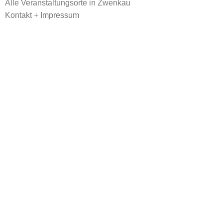
Alle Veranstaltungsorte in Zwenkau
Kontakt + Impressum