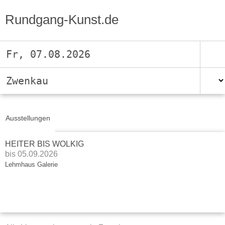
Rundgang-Kunst.de
Fr, 07.08.2026
Zwenkau
Ausstellungen
HEITER BIS WOLKIG
bis 05.09.2026
Lehmhaus Galerie