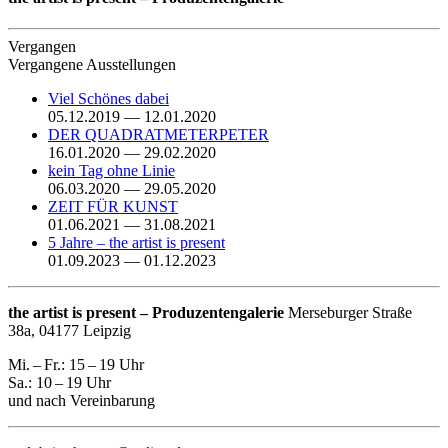
Vergangen
Vergangene Ausstellungen
Viel Schönes dabei
05.12.2019 — 12.01.2020
DER QUADRATMETERPETER
16.01.2020 — 29.02.2020
kein Tag ohne Linie
06.03.2020 — 29.05.2020
ZEIT FÜR KUNST
01.06.2021 — 31.08.2021
5 Jahre – the artist is present
01.09.2023 — 01.12.2023
the artist is present – Produzentengalerie
Merseburger Straße
38a, 04177 Leipzig
Mi. – Fr.: 15 – 19 Uhr
Sa.: 10 – 19 Uhr
und nach Vereinbarung