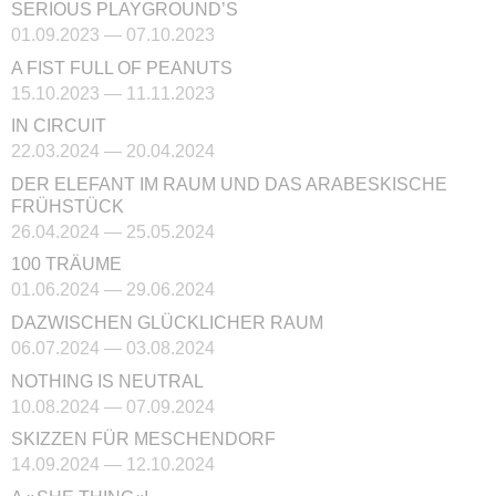
SERIOUS PLAYGROUND’S
01.09.2023 — 07.10.2023
A FIST FULL OF PEANUTS
15.10.2023 — 11.11.2023
IN CIRCUIT
22.03.2024 — 20.04.2024
DER ELEFANT IM RAUM UND DAS ARABESKISCHE
FRÜHSTÜCK
26.04.2024 — 25.05.2024
100 TRÄUME
01.06.2024 — 29.06.2024
DAZWISCHEN GLÜCKLICHER RAUM
06.07.2024 — 03.08.2024
NOTHING IS NEUTRAL
10.08.2024 — 07.09.2024
SKIZZEN FÜR MESCHENDORF
14.09.2024 — 12.10.2024