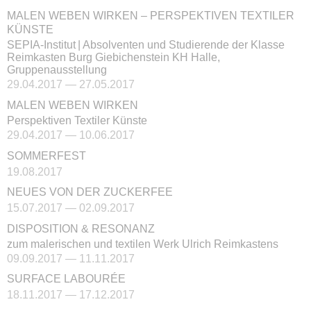
MALEN WEBEN WIRKEN – PERSPEKTIVEN TEXTILER
KÜNSTE
SEPIA-Institut | Absolventen und Studierende der Klasse
Reimkasten Burg Giebichenstein KH Halle,
Gruppenausstellung
29.04.2017 — 27.05.2017
MALEN WEBEN WIRKEN
Perspektiven Textiler Künste
29.04.2017 — 10.06.2017
SOMMERFEST
19.08.2017
NEUES VON DER ZUCKERFEE
15.07.2017 — 02.09.2017
DISPOSITION & RESONANZ
zum malerischen und textilen Werk Ulrich Reimkastens
09.09.2017 — 11.11.2017
SURFACE LABOURÉE
18.11.2017 — 17.12.2017