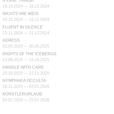
A »SHE THING«!
19.10.2024 — 16.11.2024
NICHTS WIE WEG!
19.10.2024 — 16.11.2024
FLUENT IN SILENCE
23.11.2024 — 21.12.2024
ADRESS
03.05.2025 — 30.05.2025
RIGHTS OF THE ICEBERGS
13.09.2025 — 18.10.2025
HANDLE WITH CARE
25.10.2025 — 22.11.2025
NYMPHAEA OCCULTA
29.11.2025 — 03.01.2026
KÜNSTLERURLAUB
04.07.2026 — 25.07.2026