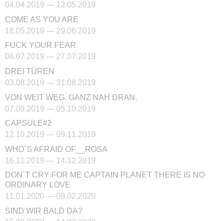
04.04.2019 — 12.05.2019
COME AS YOU ARE
18.05.2019 — 29.06.2019
FUCK YOUR FEAR
06.07.2019 — 27.07.2019
DREI TÜREN
03.08.2019 — 31.08.2019
VON WEIT WEG. GANZ NAH DRAN.
07.09.2019 — 05.10.2019
CAPSULE#2
12.10.2019 — 09.11.2019
WHO´S AFRAID OF__ROSA
16.11.2019 — 14.12.2019
DON´T CRY FOR ME CAPTAIN PLANET THERE IS NO
ORDINARY LOVE
11.01.2020 — 08.02.2020
SIND WIR BALD DA?