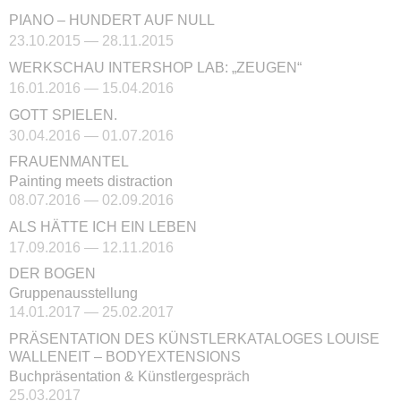
PIANO – HUNDERT AUF NULL
23.10.2015 — 28.11.2015
WERKSCHAU INTERSHOP LAB: „ZEUGEN“
16.01.2016 — 15.04.2016
GOTT SPIELEN.
30.04.2016 — 01.07.2016
FRAUENMANTEL
Painting meets distraction
08.07.2016 — 02.09.2016
ALS HÄTTE ICH EIN LEBEN
17.09.2016 — 12.11.2016
DER BOGEN
Gruppenausstellung
14.01.2017 — 25.02.2017
PRÄSENTATION DES KÜNSTLERKATALOGES LOUISE
WALLENEIT – BODYEXTENSIONS
Buchpräsentation & Künstlergespräch
25.03.2017