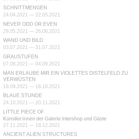
SCHNITTMENGEN
24.04.2021 — 22.05.2021
NEVER ODD OR EVEN
29.05.2021 — 26.06.2021
WAND UND BILD
03.07.2021 — 31.07.2021
GRAUSTUFEN
07.08.2021 — 04.09.2021
MAN ERLAUBE MIR EIN VIOLETTES DISTELFELD ZU
VERWÜSTEN
18.09.2021 — 16.10.2021
BLAUE STUNDE
24.10.2021 — 20.11.2021
LITTLE PIECE OF
Künstler:innen der Galerie Intershop und Gäste
27.11.2021 — 18.12.2021
ANCIENT ALIEN STRUCTURES