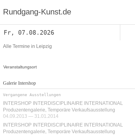
Rundgang-Kunst.de
Fr, 07.08.2026
Alle Termine in Leipzig
Veranstaltungsort
Galerie Intershop
Vergangene Ausstellungen
INTERSHOP INTERDISCIPLINAIRE INTERNATIONAL
Produzentengalerie, Temporäre Verkaufsausstellung
04.09.2013 — 31.01.2014
INTERSHOP INTERDISCIPLINAIRE INTERNATIONAL
Produzentengalerie, Temporäre Verkaufsausstellung