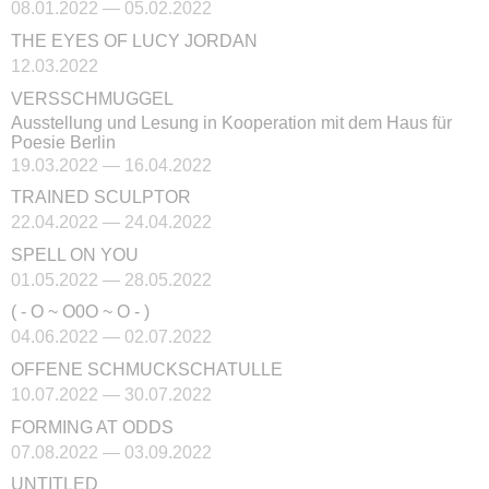
08.01.2022 — 05.02.2022
THE EYES OF LUCY JORDAN
12.03.2022
VERSSCHMUGGEL
Ausstellung und Lesung in Kooperation mit dem Haus für
Poesie Berlin
19.03.2022 — 16.04.2022
TRAINED SCULPTOR
22.04.2022 — 24.04.2022
SPELL ON YOU
01.05.2022 — 28.05.2022
( - O ~ O0O ~ O - )
04.06.2022 — 02.07.2022
OFFENE SCHMUCKSCHATULLE
10.07.2022 — 30.07.2022
FORMING AT ODDS
07.08.2022 — 03.09.2022
UNTITLED