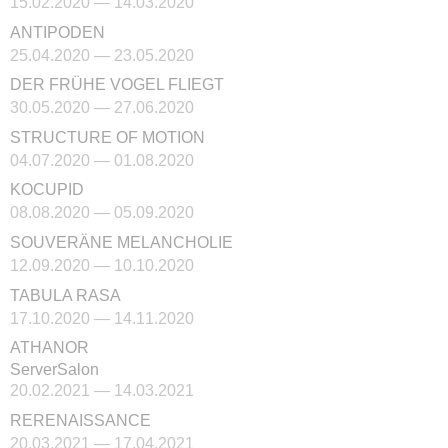
15.02.2020 — 14.03.2020
ANTIPODEN
25.04.2020 — 23.05.2020
DER FRÜHE VOGEL FLIEGT
30.05.2020 — 27.06.2020
STRUCTURE OF MOTION
04.07.2020 — 01.08.2020
KOCUPID
08.08.2020 — 05.09.2020
SOUVERÄNE MELANCHOLIE
12.09.2020 — 10.10.2020
TABULA RASA
17.10.2020 — 14.11.2020
ATHANOR
ServerSalon
20.02.2021 — 14.03.2021
RERENAISSANCE
20.03.2021 — 17.04.2021