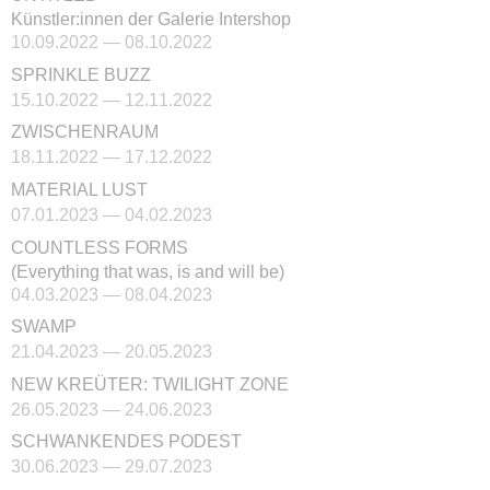
Künstler:innen der Galerie Intershop
10.09.2022 — 08.10.2022
SPRINKLE BUZZ
15.10.2022 — 12.11.2022
ZWISCHENRAUM
18.11.2022 — 17.12.2022
MATERIAL LUST
07.01.2023 — 04.02.2023
COUNTLESS FORMS
(Everything that was, is and will be)
04.03.2023 — 08.04.2023
SWAMP
21.04.2023 — 20.05.2023
NEW KREÜTER: TWILIGHT ZONE
26.05.2023 — 24.06.2023
SCHWANKENDES PODEST
30.06.2023 — 29.07.2023