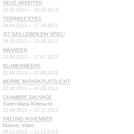
NEUE ARBEITEN
21.02.2013 — 23.03.2013
TERRIBLE EYES
04.04.2013 — 27.04.2013
IST DAS LEBEN EIN SPIEL!
04.05.2013 — 15.06.2013
MÄANDER
22.06.2013 — 27.07.2013
BLUMENMEERE
02.08.2013 — 07.09.2013
MÜRBE IM PARKPLATZLICHT
02.08.2013 — 07.09.2013
CHAMBRE SAUVAGE
Nadin Maria Rüfenacht
21.09.2013 — 02.11.2013
FREUND NOVEMBER
Malerei, Video
08.11.2013 — 21.12.2013