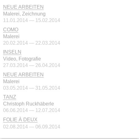
NEUE ARBEITEN
Malerei, Zeichnung
11.01.2014 — 15.02.2014
COMO
Malerei
20.02.2014 — 22.03.2014
INSELN
Video, Fotografie
27.03.2014 — 26.04.2014
NEUE ARBEITEN
Malerei
03.05.2014 — 31.05.2014
TANZ
Christoph Ruckhäberle
06.06.2014 — 12.07.2014
FOLIE À DEUX
02.08.2014 — 06.09.2014