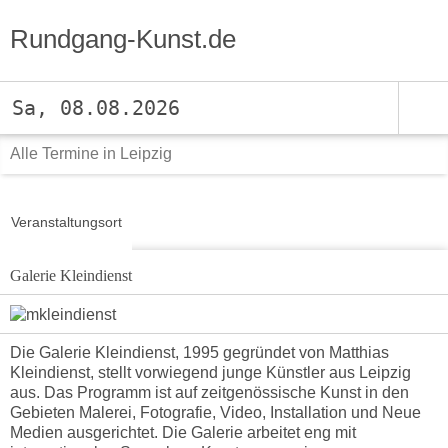
Rundgang-Kunst.de
Sa, 08.08.2026
Alle Termine in Leipzig
Veranstaltungsort
Galerie Kleindienst
Die Galerie Kleindienst, 1995 gegründet von Matthias
Kleindienst, stellt vorwiegend junge Künstler aus Leipzig
aus. Das Programm ist auf zeitgenössische Kunst in den
Gebieten Malerei, Fotografie, Video, Installation und Neue
Medien ausgerichtet. Die Galerie arbeitet eng mit