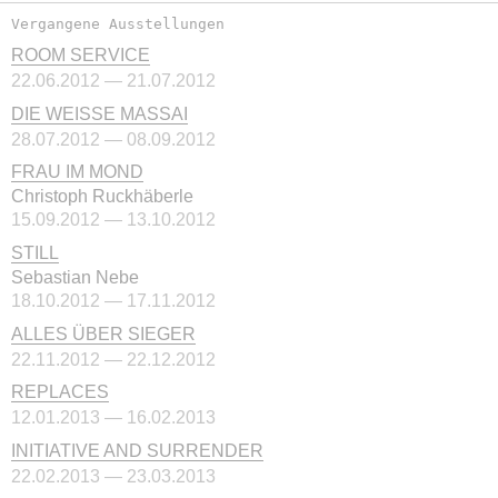
Vergangene Ausstellungen
ROOM SERVICE
22.06.2012 — 21.07.2012
DIE WEISSE MASSAI
28.07.2012 — 08.09.2012
FRAU IM MOND
Christoph Ruckhäberle
15.09.2012 — 13.10.2012
STILL
Sebastian Nebe
18.10.2012 — 17.11.2012
ALLES ÜBER SIEGER
22.11.2012 — 22.12.2012
REPLACES
12.01.2013 — 16.02.2013
INITIATIVE AND SURRENDER
22.02.2013 — 23.03.2013