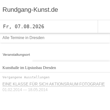
Rundgang-Kunst.de
Fr, 07.08.2026
Alle Termine in Dresden
Veranstaltungsort
Kunsthalle im Lipsiusbau Dresden
Vergangene Ausstellungen
EINE KLASSE FÜR SICH AKTIONSRAUM FOTOGRAFIE
01.02.2014 — 18.05.2014