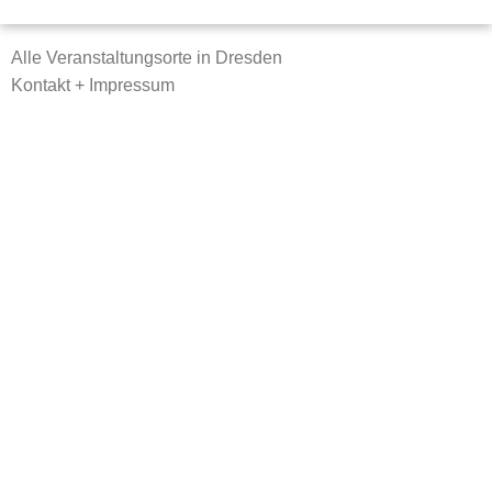
Alle Veranstaltungsorte in Dresden
Kontakt + Impressum