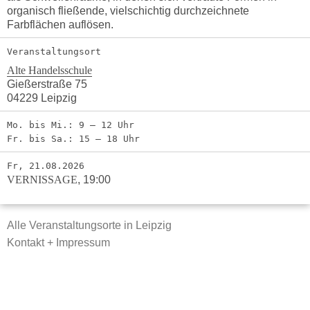
organisch fließende, vielschichtig durchzeichnete
Farbflächen auflösen.
Veranstaltungsort
Alte Handelsschule
Gießerstraße 75
04229 Leipzig
Mo. bis Mi.: 9 – 12 Uhr
Fr. bis Sa.: 15 – 18 Uhr
Fr, 21.08.2026
VERNISSAGE
,
19:00
Alle Veranstaltungsorte in Leipzig
Kontakt + Impressum