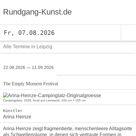
Rundgang-Kunst.de
Fr, 07.08.2026
Alle Termine in Leipzig
22.08.2026 — 11.09.2026
The Empty Moment Festival
Campingplatz, 2026, Acryl auf Leinwand, 100 cm × 155 cm
Künstler
Arina Heinze
Arina Heinze zeigt fragmentierte, menschenleere Alltagsorte
als Schwellenräume, in denen sich vertraute Formen in