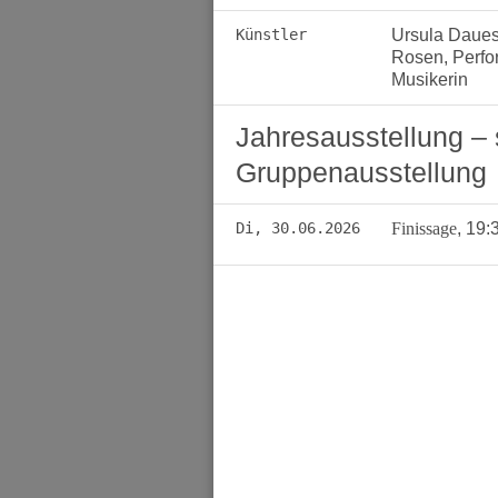
Künstler
Ursula Daues,
Rosen, Perfor
Musikerin
Jahresausstellung – 
Gruppenausstellung
Di, 30.06.2026
Finissage
,
19: