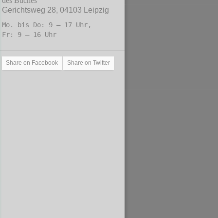
des Buches
Gerichtsweg 28, 04103 Leipzig
Mo. bis Do: 9 – 17 Uhr,
Fr: 9 – 16 Uhr
Share on Facebook
Share on Twitter