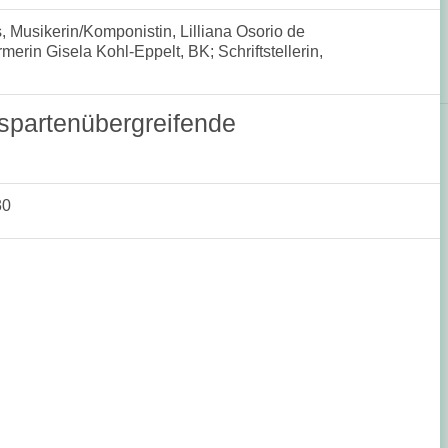
 Musikerin/Komponistin, Lilliana Osorio de
merin Gisela Kohl-Eppelt, BK; Schriftstellerin,
spartenübergreifende
30