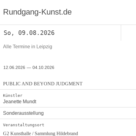
Rundgang-Kunst.de
So, 09.08.2026
Alle Termine in Leipzig
12.06.2026
04.10.2026
PUBLIC AND BEYOND JUDGMENT
Künstler
Jeanette Mundt
Sonderausstellung
Veranstaltungsort
G2 Kunsthalle / Sammlung Hildebrand