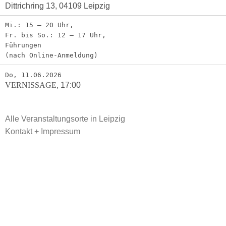
Dittrichring 13, 04109 Leipzig
Mi.: 15 – 20 Uhr,
Fr. bis So.: 12 – 17 Uhr,
Führungen
(nach Online-Anmeldung)
Do, 11.06.2026
VERNISSAGE
,
17:00
Alle Veranstaltungsorte in Leipzig
Kontakt + Impressum