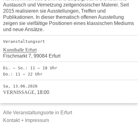
Austausch und Vernetzung zeitgenössischer Malerei. Seit
2015 realisieren sie Ausstellungen, Treffen und
Publikationen. In dieser thematisch offenen Ausstellung
zeigen sie vielfältige Positionen eines klassischen Mediums
und neue Ansätze.
Veranstaltungsort
Kunsthalle Erfurt
Fischmarkt 7, 99084 Erfurt
Di. – So.: 11 – 18 Uhr
Do.: 11 – 22 Uhr
Sa, 13.06.2026
VERNISSAGE
,
18:00
Alle Veranstaltungsorte in Erfurt
Kontakt + Impressum