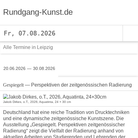
Rundgang-Kunst.de
Fr, 07.08.2026
Alle Termine in Leipzig
20.06.2026
30.08.2026
Gespiegelt
— Perspektiven der zeitgenössischen Radierung
Jakob Dirkes, o.T., 2026, Aquatinta, 24 × 30 cm
Deutschland hat eine reiche Tradition von Drucktechniken
und eine dynamische zeitgenössische Kunstszene. Die
Ausstellung „Gespiegelt. Perspektiven zeitgenössischer
Radierung“ zeigt die Vielfalt der Radierung anhand von
aktuellen Arbeiten von Studierenden und Lehrenden der