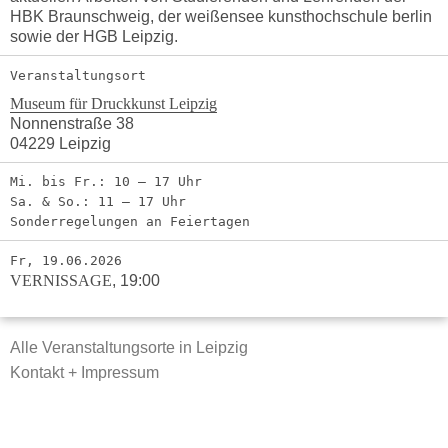
HBK Braunschweig, der weißensee kunsthochschule berlin
sowie der HGB Leipzig.
Veranstaltungsort
Museum für Druckkunst Leipzig
Nonnenstraße 38
04229 Leipzig
Mi. bis Fr.: 10 – 17 Uhr
Sa. & So.: 11 – 17 Uhr
Sonderregelungen an Feiertagen
Fr, 19.06.2026
VERNISSAGE
,
19:00
Alle Veranstaltungsorte in Leipzig
Kontakt + Impressum