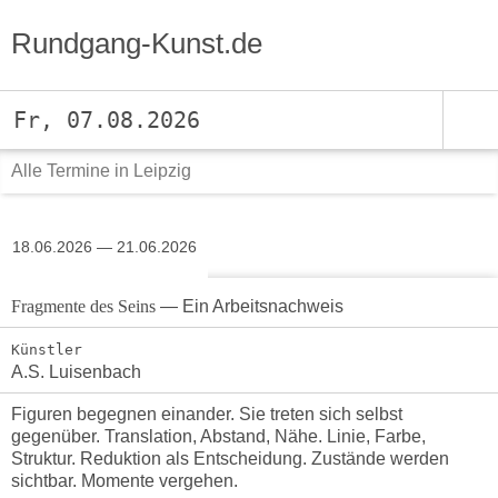
Rundgang-Kunst.de
Fr, 07.08.2026
Alle Termine in Leipzig
18.06.2026 — 21.06.2026
Fragmente des Seins
— Ein Arbeitsnachweis
Künstler
A.S. Luisenbach
Figuren begegnen einander. Sie treten sich selbst
gegenüber. Translation, Abstand, Nähe. Linie, Farbe,
Struktur. Reduktion als Entscheidung. Zustände werden
sichtbar. Momente vergehen.