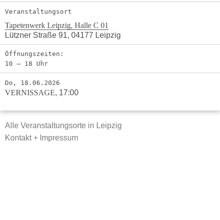
Veranstaltungsort
Tapetenwerk Leipzig, Halle C 01
Lützner Straße 91, 04177 Leipzig
Öffnungszeiten:
10 – 18 Uhr
Do, 18.06.2026
VERNISSAGE
,
17:00
Alle Veranstaltungsorte in Leipzig
Kontakt + Impressum