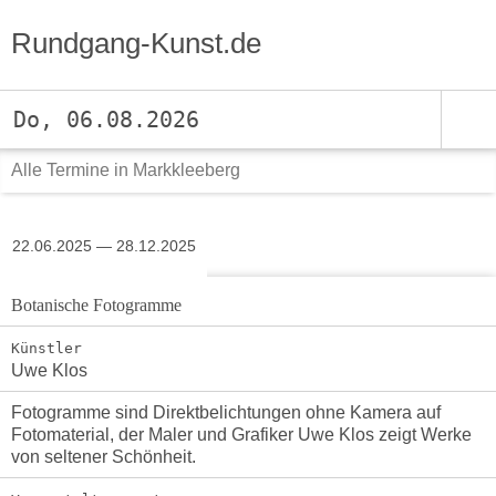
Rundgang-Kunst.de
Do, 06.08.2026
Alle Termine in Markkleeberg
22.06.2025 — 28.12.2025
Botanische Fotogramme
Künstler
Uwe Klos
Fotogramme sind Direktbelichtungen ohne Kamera auf
Fotomaterial, der Maler und Grafiker Uwe Klos zeigt Werke
von seltener Schönheit.