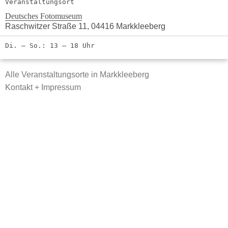
Veranstaltungsort
Deutsches Fotomuseum
Raschwitzer Straße 11, 04416 Markkleeberg
Di. – So.: 13 – 18 Uhr
Alle Veranstaltungsorte in Markkleeberg
Kontakt + Impressum