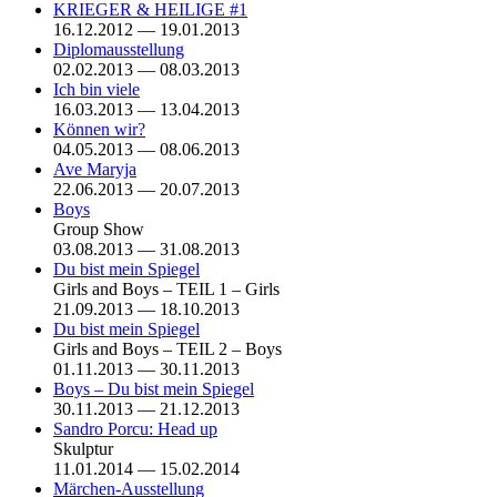
KRIEGER & HEILIGE #1
16.12.2012 — 19.01.2013
Diplomausstellung
02.02.2013 — 08.03.2013
Ich bin viele
16.03.2013 — 13.04.2013
Können wir?
04.05.2013 — 08.06.2013
Ave Maryja
22.06.2013 — 20.07.2013
Boys
Group Show
03.08.2013 — 31.08.2013
Du bist mein Spiegel
Girls and Boys – TEIL 1 – Girls
21.09.2013 — 18.10.2013
Du bist mein Spiegel
Girls and Boys – TEIL 2 – Boys
01.11.2013 — 30.11.2013
Boys – Du bist mein Spiegel
30.11.2013 — 21.12.2013
Sandro Porcu: Head up
Skulptur
11.01.2014 — 15.02.2014
Märchen-Ausstellung