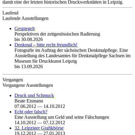
damit eine der letzten historischen Druckwerkstätten in Leipzig.
Laufend
Laufende Ausstellungen
Gespiegelt
Perspektiven der zeitgenössischen Radierung
bis 30.08.2026
Denkmal – bitte recht freundlich!
Fotografie im Auftrag der sächsischen Denkmalpflege. Eine
Ausstellung des Landesamtes für Denkmalpflege Sachsen im
Museum für Druckkunst Leipzig
bis 13.09.2026
Vergangen
Vergangene Ausstellungen
Druck und Schmuck
Beate Eismann
07.06.2012 — 14.10.2012
Echt oder falsch?
Eine Ausstellung um Geld und seine Fälschungen
14.10.2012 — 07.12.2012
32. Leipziger Grafikbörse
19.12.2012 — 27.01.2013