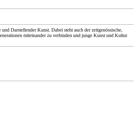
 und Darstellender Kunst. Dabei steht auch der zeitgenössische,
 Generationen miteinander zu verbinden und junge Kunst und Kultur