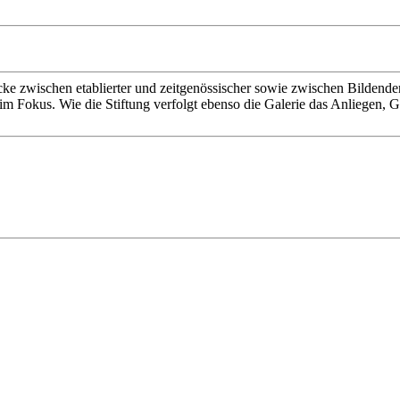
ke zwischen etablierter und zeitgenössischer sowie zwischen Bildender
im Fokus. Wie die Stiftung verfolgt ebenso die Galerie das Anliegen,