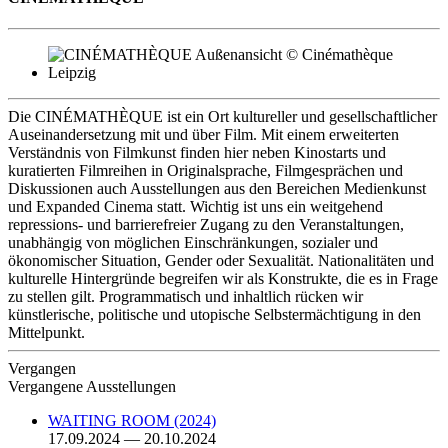
Die CINÉMATHÈQUE ist ein Ort kultureller und gesellschaftlicher
Auseinandersetzung mit und über Film. Mit einem erweiterten
Verständnis von Filmkunst finden hier neben Kinostarts und
kuratierten Filmreihen in Originalsprache, Filmgesprächen und
Diskussionen auch Ausstellungen aus den Bereichen Medienkunst
und Expanded Cinema statt. Wichtig ist uns ein weitgehend
repressions- und barrierefreier Zugang zu den Veranstaltungen,
unabhängig von möglichen Einschränkungen, sozialer und
ökonomischer Situation, Gender oder Sexualität. Nationalitäten und
kulturelle Hintergründe begreifen wir als Konstrukte, die es in Frage
zu stellen gilt. Programmatisch und inhaltlich rücken wir
künstlerische, politische und utopische Selbstermächtigung in den
Mittelpunkt.
Vergangen
Vergangene Ausstellungen
WAITING ROOM (2024)
17.09.2024 — 20.10.2024