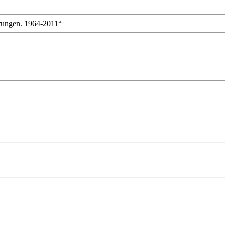
erungen. 1964-2011“