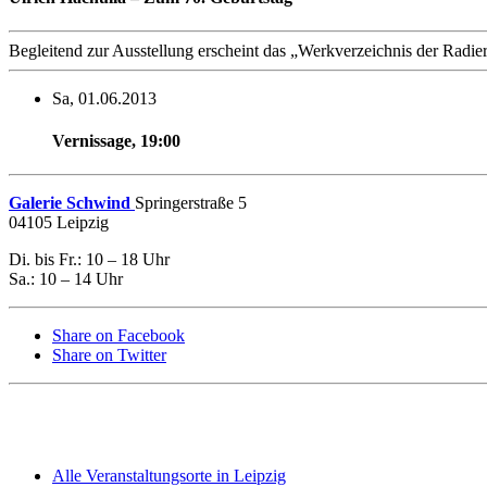
Begleitend zur Ausstellung erscheint das „Werkverzeichnis der Radi
Sa, 01.06.2013
Vernissage
,
19:00
Galerie Schwind
Springerstraße 5
04105 Leipzig
Di. bis Fr.: 10 – 18 Uhr
Sa.: 10 – 14 Uhr
Share on Facebook
Share on Twitter
Alle Veranstaltungsorte in Leipzig