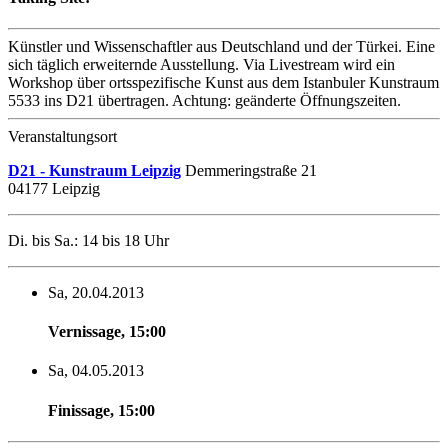
Künstler und Wissenschaftler aus Deutschland und der Türkei. Eine
sich täglich erweiternde Ausstellung. Via Livestream wird ein
Workshop über ortsspezifische Kunst aus dem Istanbuler Kunstraum
5533 ins D21 übertragen. Achtung: geänderte Öffnungszeiten.
Veranstaltungsort
D21 - Kunstraum Leipzig
Demmeringstraße 21
04177 Leipzig
Di. bis Sa.: 14 bis 18 Uhr
Sa, 20.04.2013
Vernissage
,
15:00
Sa, 04.05.2013
Finissage
,
15:00