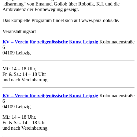
„disarming“ von Emanuel Gollob über Robotik, K.I. und die
Ambivalenz der Fortbewegung gezeigt.
Das komplette Programm findet sich auf www.para-doks.de.
Veranstaltungsort
KV – Verein für zeitgenössische Kunst Leipzig
Kolonnadenstraße
6
04109 Leipzig
Mi.: 14 – 18 Uhr,
Fr. & Sa.: 14 – 18 Uhr
und nach Vereinbarung
KV – Verein für zeitgenössische Kunst Leipzig
Kolonnadenstraße
6
04109 Leipzig
Mi.: 14 – 18 Uhr,
Fr. & Sa.: 14 – 18 Uhr
und nach Vereinbarung