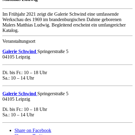
Im Frühjahr 2021 zeigt die Galerie Schwind eine umfassende
Werkschau des 1969 im brandenburgischen Dahme geborenen
Malers Matthias Ludwig. Begleitend erscheint ein umfangreicher
Katalog.
Veranstaltungsort
Galerie Schwind
Springerstraße 5
04105 Leipzig
Di. bis Fr.: 10 – 18 Uhr
Sa.: 10 – 14 Uhr
Galerie Schwind
Springerstraße 5
04105 Leipzig
Di. bis Fr.: 10 – 18 Uhr
Sa.: 10 – 14 Uhr
Share on Facebook