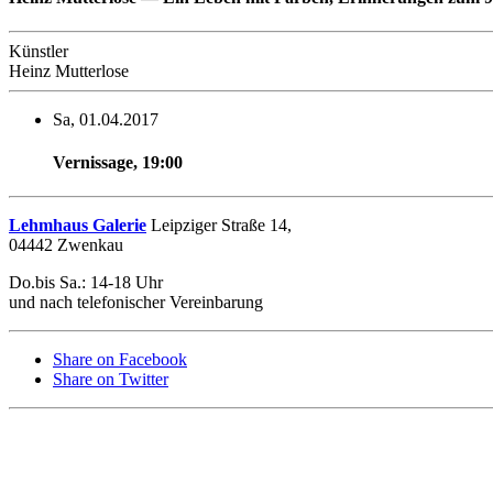
Künstler
Heinz Mutterlose
Sa, 01.04.2017
Vernissage
,
19:00
Lehmhaus Galerie
Leipziger Straße 14,
04442 Zwenkau
Do.bis Sa.: 14-18 Uhr
und nach telefonischer Vereinbarung
Share on Facebook
Share on Twitter