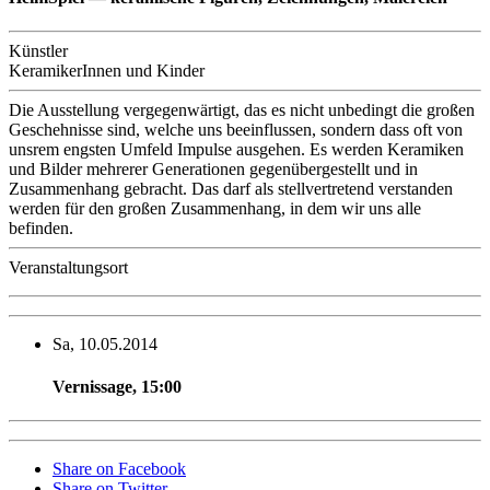
Künstler
KeramikerInnen und Kinder
Die Ausstellung vergegenwärtigt, das es nicht unbedingt die großen
Geschehnisse sind, welche uns beeinflussen, sondern dass oft von
unsrem engsten Umfeld Impulse ausgehen. Es werden Keramiken
und Bilder mehrerer Generationen gegenübergestellt und in
Zusammenhang gebracht. Das darf als stellvertretend verstanden
werden für den großen Zusammenhang, in dem wir uns alle
befinden.
Veranstaltungsort
Sa, 10.05.2014
Vernissage
,
15:00
Share on Facebook
Share on Twitter