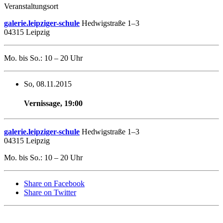
Veranstaltungsort
galerie.leipziger-schule
Hedwigstraße 1–3
04315 Leipzig
Mo. bis So.: 10 – 20 Uhr
So, 08.11.2015
Vernissage
,
19:00
galerie.leipziger-schule
Hedwigstraße 1–3
04315 Leipzig
Mo. bis So.: 10 – 20 Uhr
Share on Facebook
Share on Twitter