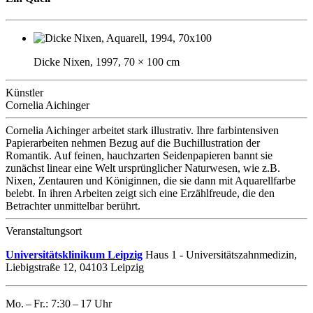
Dicke Nixen, 1997, 70 × 100 cm
Künstler
Cornelia Aichinger
Cornelia Aichinger arbeitet stark illustrativ. Ihre farbintensiven
Papierarbeiten nehmen Bezug auf die Buchillustration der
Romantik. Auf feinen, hauchzarten Seidenpapieren bannt sie
zunächst linear eine Welt ursprünglicher Naturwesen, wie z.B.
Nixen, Zentauren und Königinnen, die sie dann mit Aquarellfarbe
belebt. In ihren Arbeiten zeigt sich eine Erzählfreude, die den
Betrachter unmittelbar berührt.
Veranstaltungsort
Universitätsklinikum Leipzig
Haus 1 - Universitätszahnmedizin,
Liebigstraße 12, 04103 Leipzig
Mo. – Fr.: 7:30 – 17 Uhr