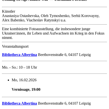
Künstler
Anastasiya Ostashevska, Oleh Tymoshenko, Serhii Korovayny,
Alex Babenko, Viacheslav Ratynskyi u.a.
Eine kombinierte Fotoausstellung, die insbesondere junge
Ukrainer:innen, ihr Leben und Aufwachsen im Krieg in den Fokus
nimmt.
Veranstaltungsort
Bibliotheca Albertina
Beethovenstraße 6, 04107 Leipzig
Mo. – So.: 10 – 18 Uhr
Mo, 16.02.2026
Vernissage
,
19:00
Bibliotheca Albertina
Beethovenstraße 6, 04107 Leipzig