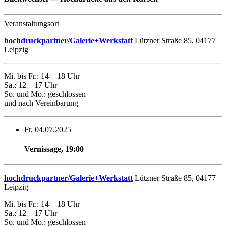
Veranstaltungsort
hochdruckpartner/Galerie+Werkstatt
Lützner Straße 85, 04177
Leipzig
Mi. bis Fr.: 14 – 18 Uhr
Sa.: 12 – 17 Uhr
So. und Mo.: geschlossen
und nach Vereinbarung
Fr, 04.07.2025
Vernissage
,
19:00
hochdruckpartner/Galerie+Werkstatt
Lützner Straße 85, 04177
Leipzig
Mi. bis Fr.: 14 – 18 Uhr
Sa.: 12 – 17 Uhr
So. und Mo.: geschlossen