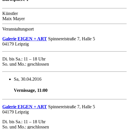
Künstler
Maix Mayer
Veranstaltungsort
Galerie EIGEN + ART
Spinnereistraße 7, Halle 5
04179 Leipzig
Di. bis Sa.: 11 – 18 Uhr
So. und Mo.: geschlossen
Sa, 30.04.2016
Vernissage
,
11:00
Galerie EIGEN + ART
Spinnereistraße 7, Halle 5
04179 Leipzig
Di. bis Sa.: 11 – 18 Uhr
So. und Mo.: geschlossen